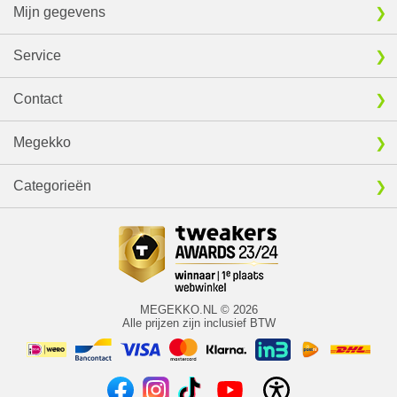
Mijn gegevens
Service
Contact
Megekko
Categorieën
MEGEKKO.NL © 2026
Alle prijzen zijn inclusief BTW