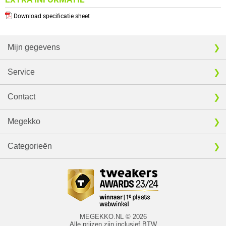
Download specificatie sheet
Mijn gegevens
Service
Contact
Megekko
Categorieën
MEGEKKO.NL © 2026
Alle prijzen zijn inclusief BTW