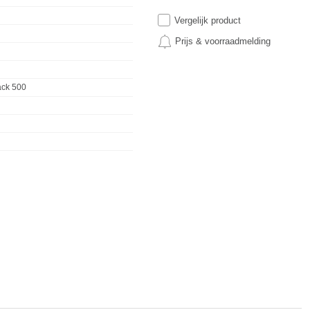
Vergelijk product
Prijs & voorraadmelding
ack 500