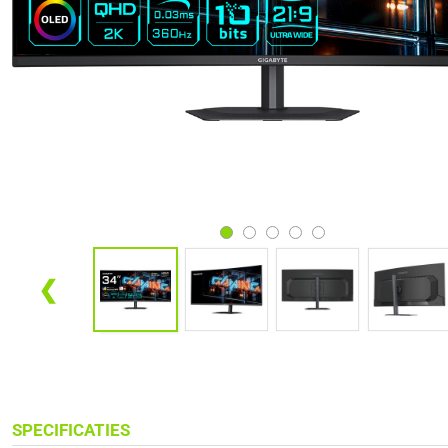
❮
SPECIFICATIES