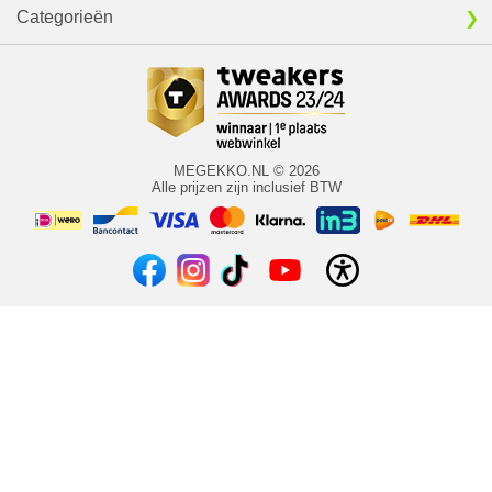
Categorieën
MEGEKKO.NL © 2026
Alle prijzen zijn inclusief BTW