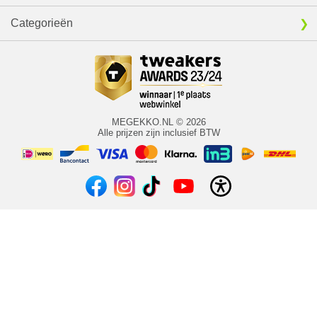
Categorieën
MEGEKKO.NL © 2026
Alle prijzen zijn inclusief BTW