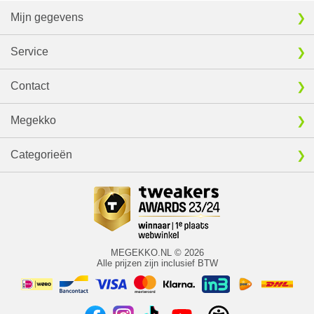
Mijn gegevens
Service
Contact
Megekko
Categorieën
MEGEKKO.NL © 2026
Alle prijzen zijn inclusief BTW