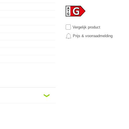
Vergelijk product
Prijs & voorraadmelding
❮