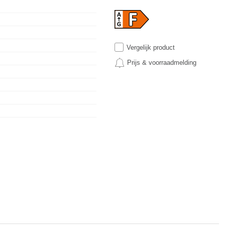
Vergelijk product
Prijs & voorraadmelding