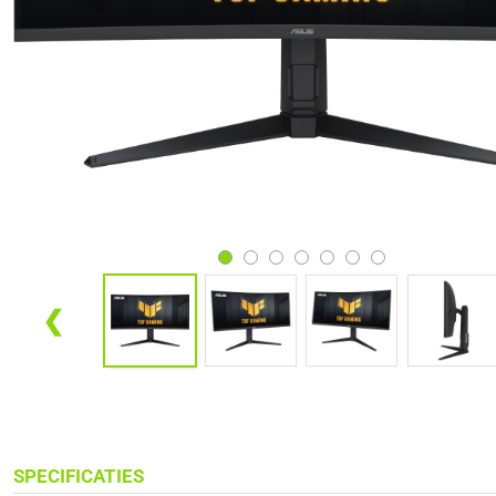
❮
SPECIFICATIES