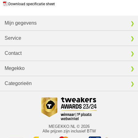
Download specificatie sheet
Mijn gegevens
Service
Contact
Megekko
Categorieën
MEGEKKO.NL © 2026
Alle prijzen zijn inclusief BTW