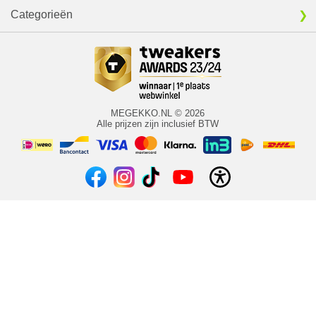
Categorieën
MEGEKKO.NL © 2026
Alle prijzen zijn inclusief BTW