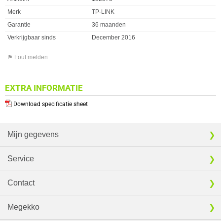
Merk
TP-LINK
Garantie
36 maanden
Verkrijgbaar sinds
December 2016
⚑ Fout melden
EXTRA INFORMATIE
Download specificatie sheet
Mijn gegevens
Service
Contact
Megekko