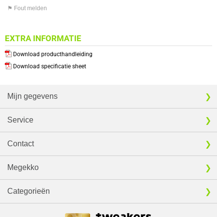
⚑ Fout melden
EXTRA INFORMATIE
Download producthandleiding
Download specificatie sheet
Mijn gegevens
Service
Contact
Megekko
Categorieën