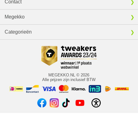
Contact
Megekko
Categorieën
MEGEKKO.NL © 2026
Alle prijzen zijn inclusief BTW