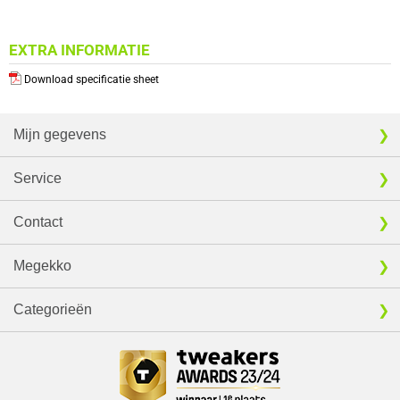
EXTRA INFORMATIE
Download specificatie sheet
Mijn gegevens
Service
Contact
Megekko
Categorieën