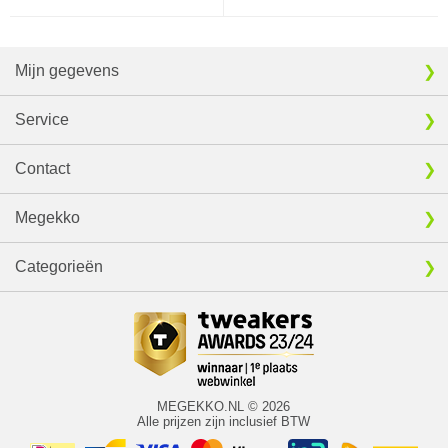
Mijn gegevens
Service
Contact
Megekko
Categorieën
MEGEKKO.NL © 2026
Alle prijzen zijn inclusief BTW