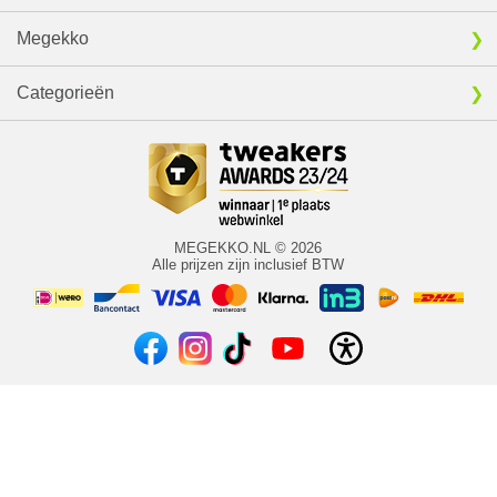
Megekko
Categorieën
MEGEKKO.NL © 2026
Alle prijzen zijn inclusief BTW