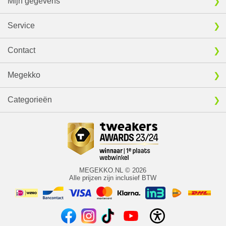
Mijn gegevens
Service
Contact
Megekko
Categorieën
MEGEKKO.NL © 2026
Alle prijzen zijn inclusief BTW