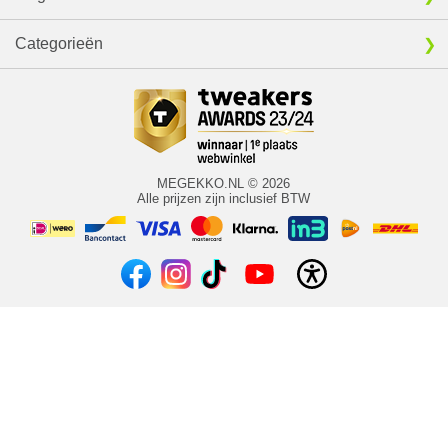
Categorieën
MEGEKKO.NL © 2026
Alle prijzen zijn inclusief BTW