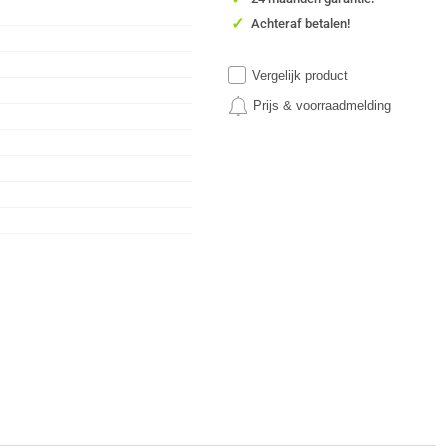
✓
Achteraf betalen!
Vergelijk product
Prijs & voorraadmelding