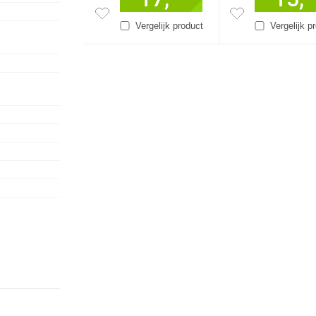
Vergelijk product
Vergelijk p