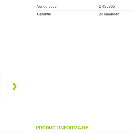
Vendorcode
DRS5965
Garantie
24 maanden
❯
PRODUCTINFORMATIE