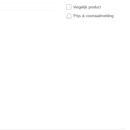
Vergelijk product
Prijs & voorraadmelding