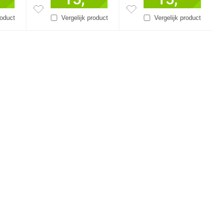
roduct
Vergelijk product
Vergelijk product