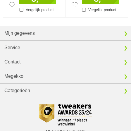
Vergelijk product
Vergelijk product
Mijn gegevens
Service
Contact
Megekko
Categorieën