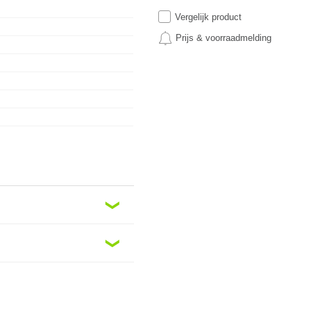
Vergelijk product
Prijs & voorraadmelding
❮
❮