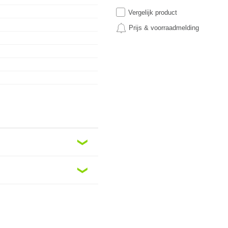
Vergelijk product
Prijs & voorraadmelding
❮
❮