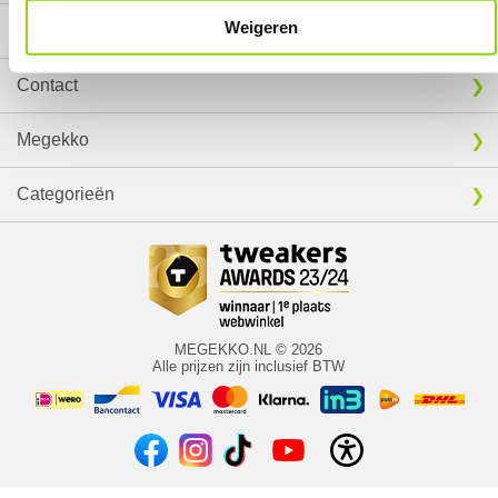
Weigeren
Service
Contact
Megekko
Categorieën
MEGEKKO.NL © 2026
Alle prijzen zijn inclusief BTW