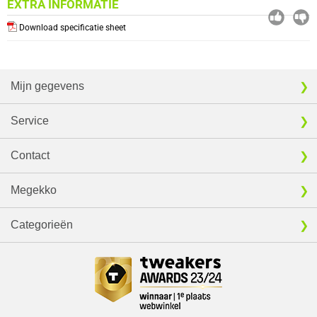
EXTRA INFORMATIE
Download specificatie sheet
Mijn gegevens
Service
Contact
Megekko
Categorieën