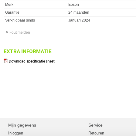
Merk
Epson
Garantie
24 maanden
Verkrijgbaar sinds
Januari 2024
⚑ Fout melden
EXTRA INFORMATIE
Download specificatie sheet
Mijn gegevens
Service
Inloggen
Retouren