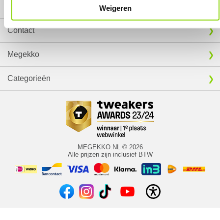
Service
Weigeren
Contact
Megekko
Categorieën
MEGEKKO.NL © 2026
Alle prijzen zijn inclusief BTW