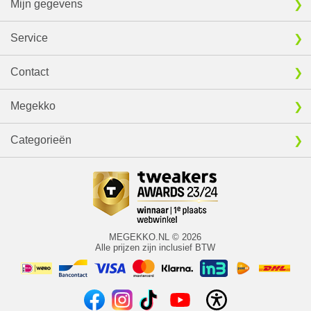
Mijn gegevens
Service
Contact
Megekko
Categorieën
MEGEKKO.NL © 2026
Alle prijzen zijn inclusief BTW