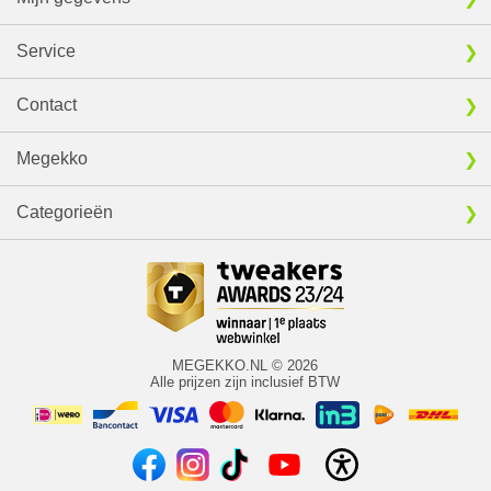
Service
Contact
Megekko
Categorieën
MEGEKKO.NL © 2026
Alle prijzen zijn inclusief BTW