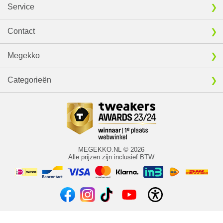
Service
Contact
Megekko
Categorieën
MEGEKKO.NL © 2026
Alle prijzen zijn inclusief BTW