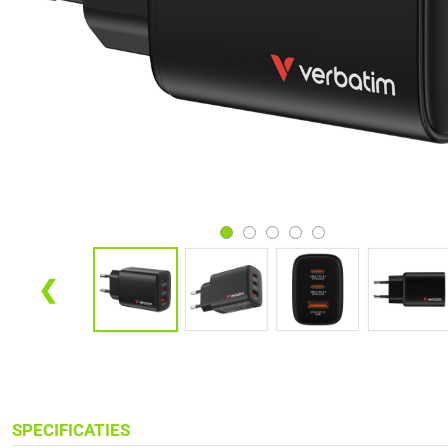
❮
SPECIFICATIES