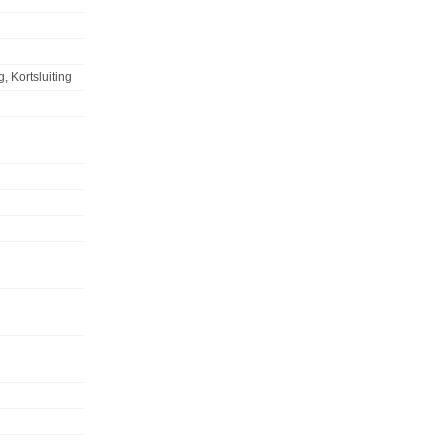
, Kortsluiting