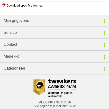
Download specificatie sheet
Mijn gegevens
Service
Contact
Megekko
Categorieën
MEGEKKO.NL © 2026
Alle prijzen zijn inclusief BTW