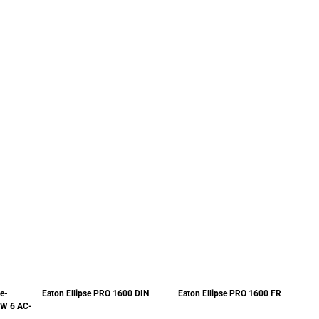
e-
Eaton Ellipse PRO 1600 DIN
Eaton Ellipse PRO 1600 FR
 W 6 AC-