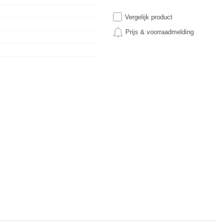
Vergelijk product
Prijs & voorraadmelding