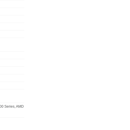
00 Series, AMD