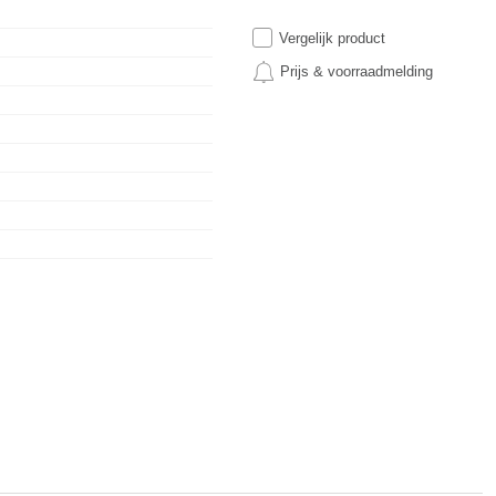
Vergelijk product
Prijs & voorraadmelding