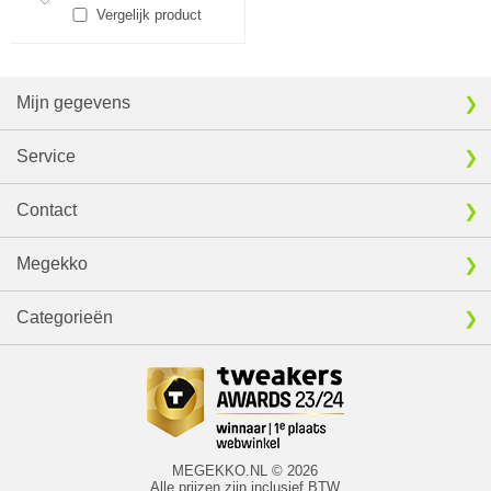
Vergelijk product
Mijn gegevens
Service
Contact
Megekko
Categorieën
MEGEKKO.NL © 2026
Alle prijzen zijn inclusief BTW