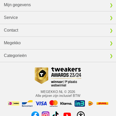
Mijn gegevens
Service
Contact
Megekko
Categorieën
MEGEKKO.NL © 2026
Alle prijzen zijn inclusief BTW