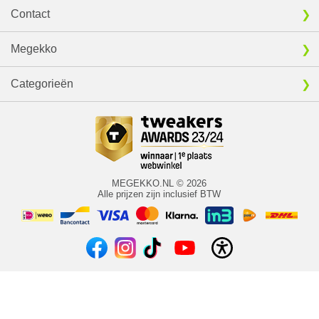
Contact
Megekko
Categorieën
MEGEKKO.NL © 2026
Alle prijzen zijn inclusief BTW