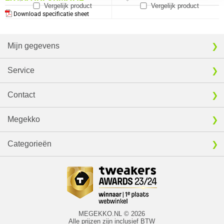
Vergelijk product
Vergelijk product
Download specificatie sheet
Mijn gegevens
Service
Contact
Megekko
Categorieën
MEGEKKO.NL © 2026
Alle prijzen zijn inclusief BTW