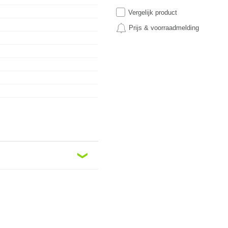
Vergelijk product
Prijs & voorraadmelding
❮