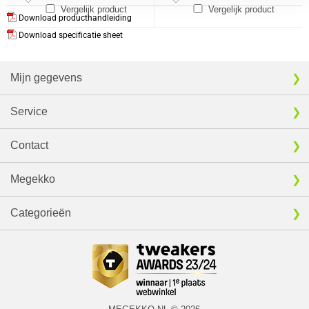
Vergelijk product
Vergelijk product
Download producthandleiding
Download specificatie sheet
Mijn gegevens
Service
Contact
Megekko
Categorieën