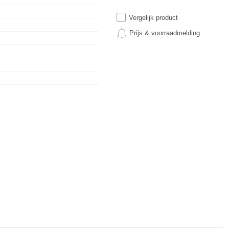
Vergelijk product
Prijs & voorraadmelding