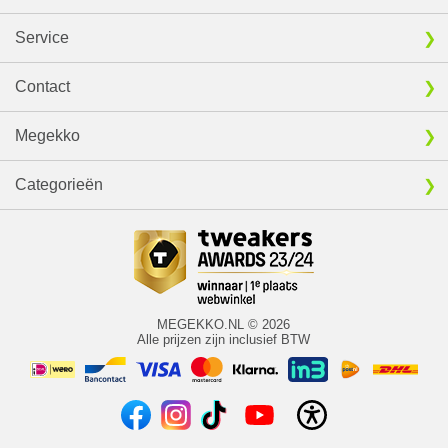
Service
Contact
Megekko
Categorieën
MEGEKKO.NL © 2026
Alle prijzen zijn inclusief BTW