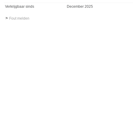
Verkrijgbaar sinds
December 2025
⚑ Fout melden