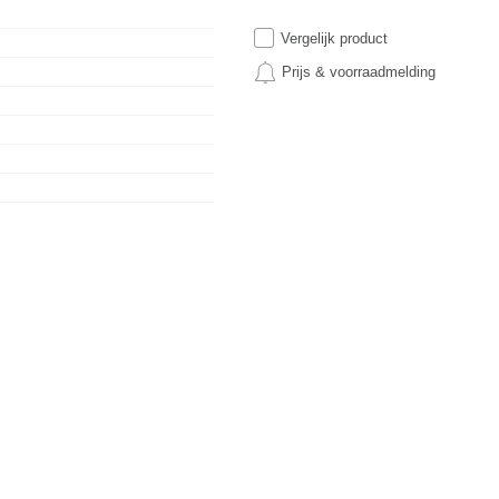
Vergelijk product
Prijs & voorraadmelding