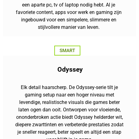
een aparte pc, tv of laptop nodig hebt. Al je
favoriete content, apps voor werk en gaming zijn
ingebouwd voor een simpelere, slimmere en
stijlvollere manier van leven.
SMART
Odyssey
Elk detail haarscherp. De Odyssey-serie tilt je
gaming setup naar een hoger niveau met
levendige, realistische visuals die games beter
laten ogen dan ooit. Ontworpen voor vloeiende,
ononderbroken actie biedt Odyssey helderder wit,
diepere zwarttinten en verbeterde prestaties zodat
je sneller reageert, beter speelt en altijd een stap