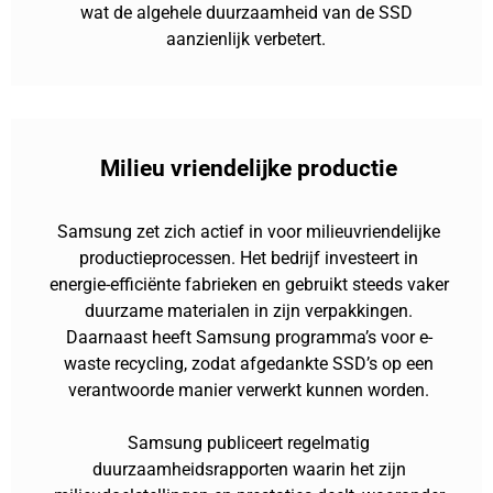
wat de algehele duurzaamheid van de SSD
aanzienlijk verbetert.
Milieu vriendelijke productie
Samsung zet zich actief in voor milieuvriendelijke
productieprocessen. Het bedrijf investeert in
energie-efficiënte fabrieken en gebruikt steeds vaker
duurzame materialen in zijn verpakkingen.
Daarnaast heeft Samsung programma’s voor e-
waste recycling, zodat afgedankte SSD’s op een
verantwoorde manier verwerkt kunnen worden.
Samsung publiceert regelmatig
duurzaamheidsrapporten waarin het zijn