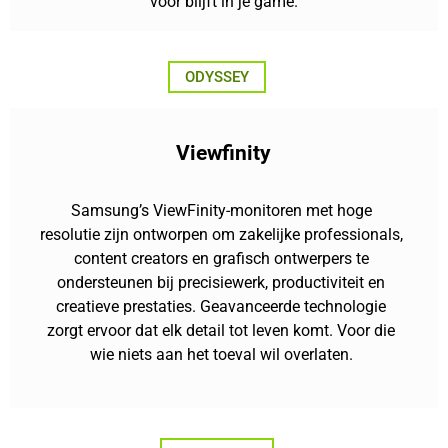
voor blijft in je game.
ODYSSEY
Viewfinity
Samsung’s ViewFinity-monitoren met hoge
resolutie zijn ontworpen om zakelijke professionals,
content creators en grafisch ontwerpers te
ondersteunen bij precisiewerk, productiviteit en
creatieve prestaties. Geavanceerde technologie
zorgt ervoor dat elk detail tot leven komt. Voor die
wie niets aan het toeval wil overlaten.