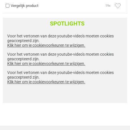
Vergelijk product
19x
SPOTLIGHTS
Voor het vertonen van deze youtube-video's moeten cookies
geaccepteerd zijn.
Klik hier om je cookievoorkeuren te wijzigen.
Voor het vertonen van deze youtube-video's moeten cookies
geaccepteerd zijn.
Klik hier om je cookievoorkeuren te wijzigen.
Voor het vertonen van deze youtube-video's moeten cookies
geaccepteerd zijn.
Klik hier om je cookievoorkeuren te wijzigen.