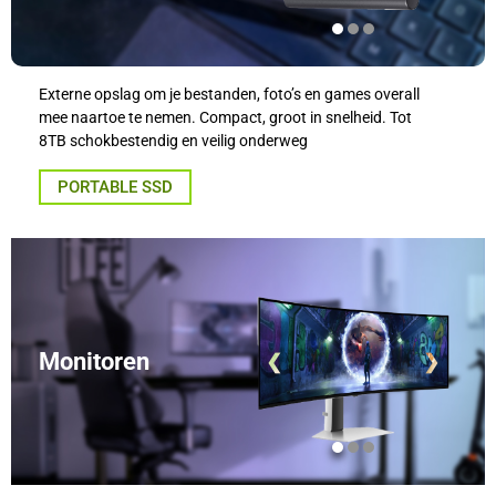
Externe opslag om je bestanden, foto’s en games overall
mee naartoe te nemen. Compact, groot in snelheid. Tot
8TB schokbestendig en veilig onderweg
PORTABLE SSD
Monitoren
❮
❯