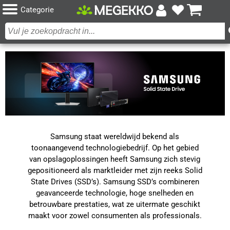
Categorie
Samsung staat wereldwijd bekend als
toonaangevend technologiebedrijf. Op het gebied
van opslagoplossingen heeft Samsung zich stevig
gepositioneerd als marktleider met zijn reeks Solid
State Drives (SSD’s). Samsung SSD’s combineren
geavanceerde technologie, hoge snelheden en
betrouwbare prestaties, wat ze uitermate geschikt
maakt voor zowel consumenten als professionals.