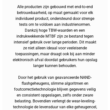
Alle producten zijn gebouwd met end-to-end
betrouwbaarheid, op maat gemaakt voor elk
individueel product, ondersteund door strenge
tests om te voldoen aan industrienormen.
Dankzij hoge TBW-waarden en een
indrukwekkende MTBF zijn ze bestand tegen
intensief gebruik over lange perioden. Dit maakt
ze niet alleen ideaal voor veeleisende
toepassingen, maar draagt ook bij aan minder
elektronisch afval doordat gebruikers hun opslag
langer kunnen behouden.
Door het gebruik van geavanceerde NAND-
flashgeheugens, slimme algoritmen en
foutcorrectietechnologie blijven gegevens veilig
en consistent opgeslagen, zelfs onder zware
belasting. Bovendien verlengt de wear-leveling-
technologie de levensduur van elke geheugencel,