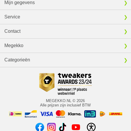
Mijn gegevens
Service
Contact
Megekko
Categorieën
MEGEKKO.NL © 2026
Alle prijzen zijn inclusief BTW