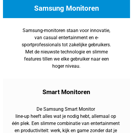
Samsung Monitoren
Samsung-monitoren staan voor innovatie,
van casual entertainment en e-
sportprofessionals tot zakelijke gebruikers.
Met de nieuwste technologie en slimme
features tillen we elke gebruiker naar een
hoger niveau.
Smart Monitoren
De Samsung Smart Monitor
line-up heeft alles wat je nodig hebt, allemaal op
één plek. Een slimme combinatie van entertainment
en productiviteit: werk, kijk en game zonder dat je