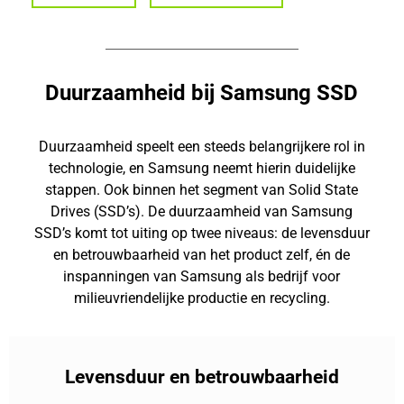
Duurzaamheid bij Samsung SSD
Duurzaamheid speelt een steeds belangrijkere rol in
technologie, en Samsung neemt hierin duidelijke
stappen. Ook binnen het segment van Solid State
Drives (SSD’s). De duurzaamheid van Samsung
SSD’s komt tot uiting op twee niveaus: de levensduur
en betrouwbaarheid van het product zelf, én de
inspanningen van Samsung als bedrijf voor
milieuvriendelijke productie en recycling.
Levensduur en betrouwbaarheid