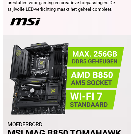
prestaties voor gaming en creatieve toepassingen. De
stijlvolle LED-verlichting maakt het geheel compleet.
MOEDERBORD
MSI MAG B850 TOMAHAWK