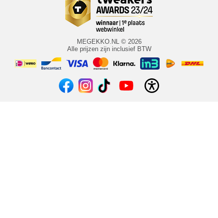
MEGEKKO.NL © 2026
Alle prijzen zijn inclusief BTW