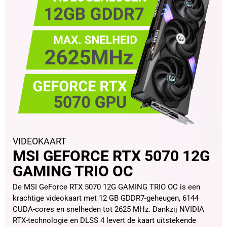
VIDEOKAART
MSI GEFORCE RTX 5070 12G
GAMING TRIO OC
De MSI GeForce RTX 5070 12G GAMING TRIO OC is een
krachtige videokaart met 12 GB GDDR7-geheugen, 6144
CUDA-cores en snelheden tot 2625 MHz. Dankzij NVIDIA
RTX-technologie en DLSS 4 levert de kaart uitstekende