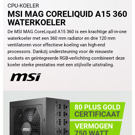
CPU-KOELER
MSI MAG CORELIQUID A15 360
WATERKOELER
De MSI MAG CoreLiquid A15 360 is een krachtige all-in-one
waterkoeler met een 360 mm radiator en drie 120 mm
ventilatoren voor effectieve koeling van high-end
processors. Dankzij ondersteuning voor de nieuwste
sockets en geïntegreerde RGB-verlichting combineert deze
koeler sterke prestaties met een stijlvolle uitstraling.