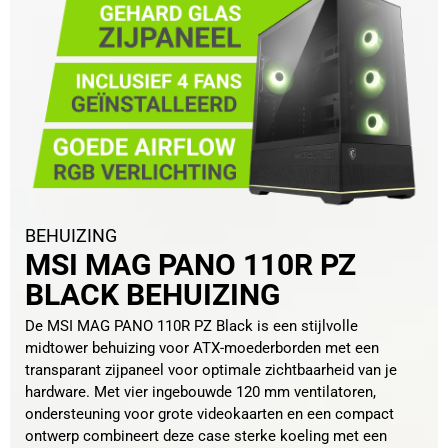
BEHUIZING
MSI MAG PANO 110R PZ
BLACK BEHUIZING
De MSI MAG PANO 110R PZ Black is een stijlvolle
midtower behuizing voor ATX-moederborden met een
transparant zijpaneel voor optimale zichtbaarheid van je
hardware. Met vier ingebouwde 120 mm ventilatoren,
ondersteuning voor grote videokaarten en een compact
ontwerp combineert deze case sterke koeling met een