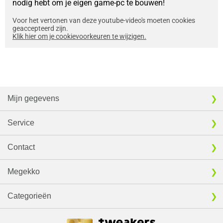
nodig hebt om je eigen game-pc te bouwen!
Voor het vertonen van deze youtube-video's moeten cookies
geaccepteerd zijn.
Klik hier om je cookievoorkeuren te wijzigen.
Mijn gegevens
Service
Contact
Megekko
Categorieën