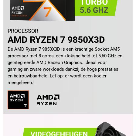
PROCESSOR
AMD RYZEN 7 9850X3D
De AMD Ryzen 7 9850X3D is een krachtige Socket AM5
processor met 8 cores, een kloksnelheid tot 5,60 GHz en
geïntegreerde AMD Radeon Graphics. Ideaal voor
gaming en zware workloads dankzij de hoge prestaties
en betrouwbaarheid. Let op: er wordt geen koeler
meegeleverd.