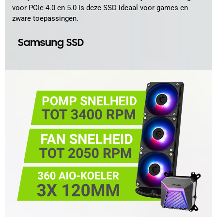
voor PCIe 4.0 en 5.0 is deze SSD ideaal voor games en
zware toepassingen.