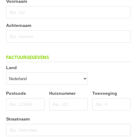
Voornaam
Achternaam
FACTUURGEGEVENS
Land
Postcode
Huisnummer
Toevoeging
Straatnaam