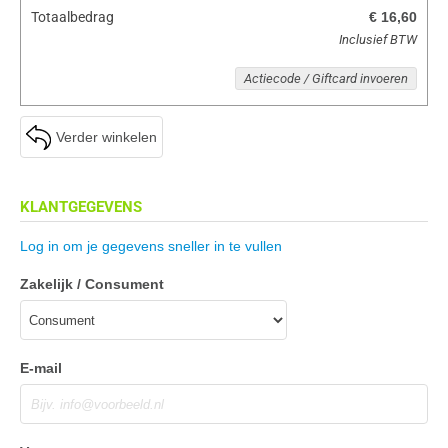
Totaalbedrag
€ 16,60
Inclusief BTW
Actiecode / Giftcard invoeren
Verder winkelen
KLANTGEGEVENS
Log in om je gegevens sneller in te vullen
Zakelijk / Consument
E-mail