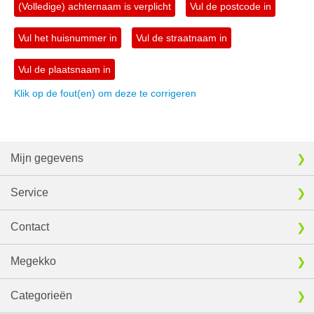
(Volledige) achternaam is verplicht
Vul de postcode in
Vul het huisnummer in
Vul de straatnaam in
Vul de plaatsnaam in
Klik op de fout(en) om deze te corrigeren
Mijn gegevens
Service
Contact
Megekko
Categorieën