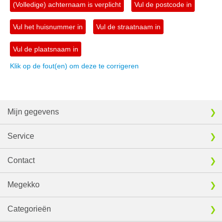
(Volledige) achternaam is verplicht
Vul de postcode in
Vul het huisnummer in
Vul de straatnaam in
Vul de plaatsnaam in
Klik op de fout(en) om deze te corrigeren
Mijn gegevens
Service
Contact
Megekko
Categorieën