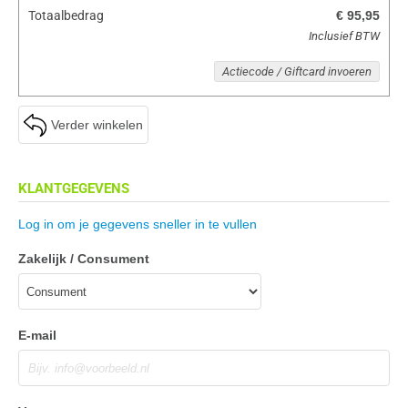
Totaalbedrag
€ 95,95
Inclusief BTW
Actiecode / Giftcard invoeren
Verder winkelen
KLANTGEGEVENS
Log in om je gegevens sneller in te vullen
Zakelijk / Consument
E-mail