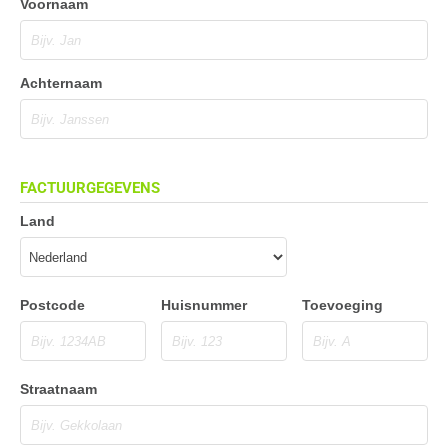
Voornaam
Achternaam
FACTUURGEGEVENS
Land
Postcode
Huisnummer
Toevoeging
Straatnaam