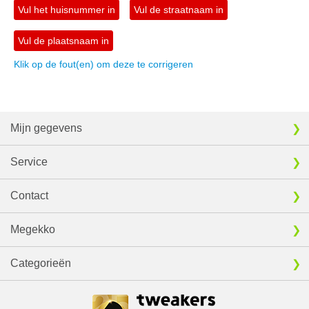
Vul het huisnummer in
Vul de straatnaam in
Vul de plaatsnaam in
Klik op de fout(en) om deze te corrigeren
Mijn gegevens
Service
Contact
Megekko
Categorieën