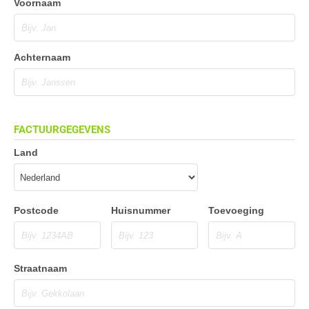
Voornaam
Achternaam
FACTUURGEGEVENS
Land
Postcode
Huisnummer
Toevoeging
Straatnaam