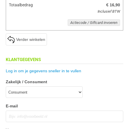
Totaalbedrag
€ 16,90
Inclusief BTW
Actiecode / Giftcard invoeren
Verder winkelen
KLANTGEGEVENS
Log in om je gegevens sneller in te vullen
Zakelijk / Consument
E-mail